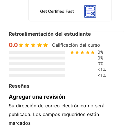
Retroalimentación del estudiante
0.0
Calificación del curso
0%
0%
0%
<1%
<1%
Reseñas
Agregar una revisión
Su dirección de correo electrónico no será
publicada. Los campos requeridos están
marcados