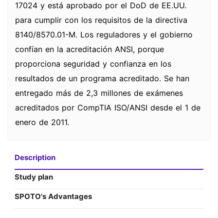
17024 y está aprobado por el DoD de EE.UU.
para cumplir con los requisitos de la directiva
8140/8570.01-M. Los reguladores y el gobierno
confían en la acreditación ANSI, porque
proporciona seguridad y confianza en los
resultados de un programa acreditado. Se han
entregado más de 2,3 millones de exámenes
acreditados por CompTIA ISO/ANSI desde el 1 de
enero de 2011.
Description
Study plan
SPOTO's Advantages