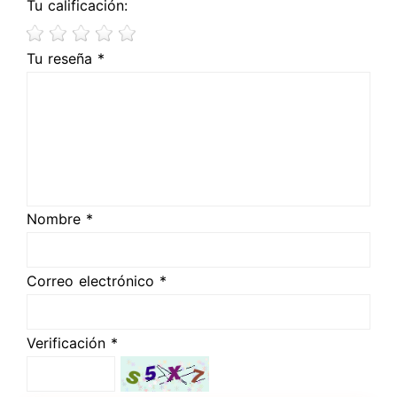
Tu calificación:
Tu reseña *
Nombre *
Correo electrónico *
Verificación *