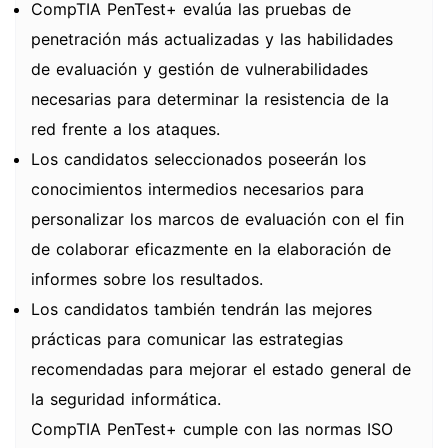
CompTIA PenTest+ evalúa las pruebas de
penetración más actualizadas y las habilidades
de evaluación y gestión de vulnerabilidades
necesarias para determinar la resistencia de la
red frente a los ataques.
Los candidatos seleccionados poseerán los
conocimientos intermedios necesarios para
personalizar los marcos de evaluación con el fin
de colaborar eficazmente en la elaboración de
informes sobre los resultados.
Los candidatos también tendrán las mejores
prácticas para comunicar las estrategias
recomendadas para mejorar el estado general de
la seguridad informática.
CompTIA PenTest+ cumple con las normas ISO