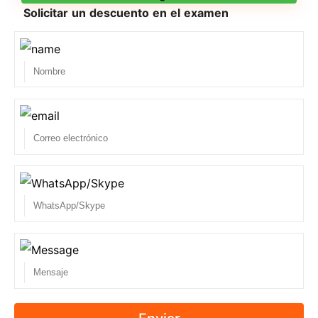
Solicitar un descuento en el examen