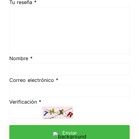
Tu reseña *
Nombre *
Correo electrónico *
Verificación *
Enviar