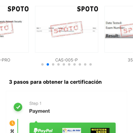
-PRO
CAS-005-P
35
3 pasos para obtener la certificación