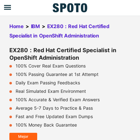
Home
>
IBM
>
EX280：Red Hat Certified
Specialist in OpenShift Administration
EX280：Red Hat Certified Specialist in
OpenShift Administration
100% Cover Real Exam Questions
100% Passing Guarantee at 1st Attempt
Daily Exam Passing Feedbacks
Real Simulated Exam Environment
100% Accurate & Verified Exam Answers
Average 5-7 Days to Practice & Pass
Fast and Free Updated Exam Dumps
100% Money Back Guarantee
Mejor