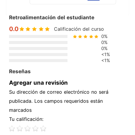
Retroalimentación del estudiante
0.0
Calificación del curso
0%
0%
0%
<1%
<1%
Reseñas
Agregar una revisión
Su dirección de correo electrónico no será
publicada. Los campos requeridos están
marcados
Tu calificación: