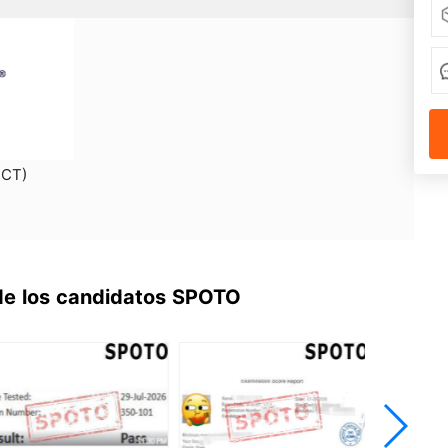
PCT)
de los candidatos SPOTO