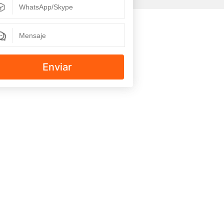
Enviar