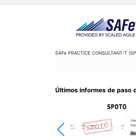
SAFe PRACTICE CONSULTANT-T (S
Últimos informes de paso 