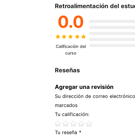
Retroalimentación del estu
0.0
Calificación del
curso
Reseñas
Agregar una revisión
Su dirección de correo electrónic
marcados
Tu calificación:
Tu reseña *