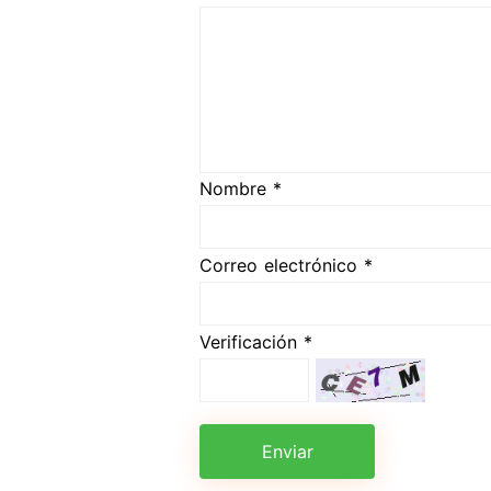
Nombre *
Correo electrónico *
Verificación *
Enviar