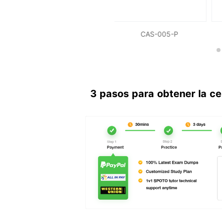
NETSEC-PRO
CAS-005-P
3 pasos para obtener la ce