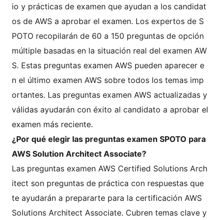
io y prácticas de examen que ayudan a los candidat
os de AWS a aprobar el examen. Los expertos de S
POTO recopilarán de 60 a 150 preguntas de opción
múltiple basadas en la situación real del examen AW
S. Estas preguntas examen AWS pueden aparecer e
n el último examen AWS sobre todos los temas imp
ortantes. Las preguntas examen AWS actualizadas y
válidas ayudarán con éxito al candidato a aprobar el
examen más reciente.
¿Por qué elegir las preguntas examen SPOTO para
AWS Solution Architect Associate?
Las preguntas examen AWS Certified Solutions Arch
itect son preguntas de práctica con respuestas que
te ayudarán a prepararte para la certificación AWS
Solutions Architect Associate. Cubren temas clave y