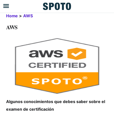
Home
>
AWS
AWS
Algunos conocimientos que debes saber sobre el
examen de certificación