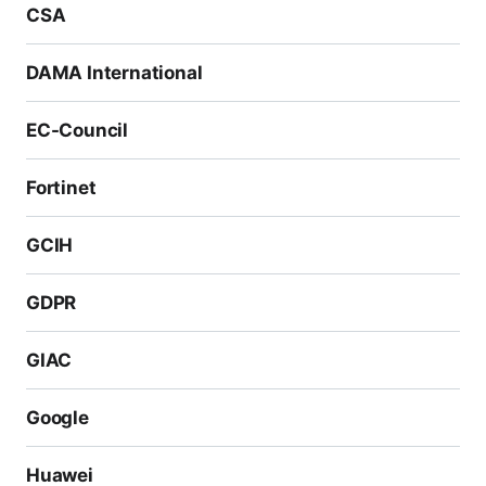
CSA
DAMA International
EC-Council
Fortinet
GCIH
GDPR
GIAC
Google
Huawei