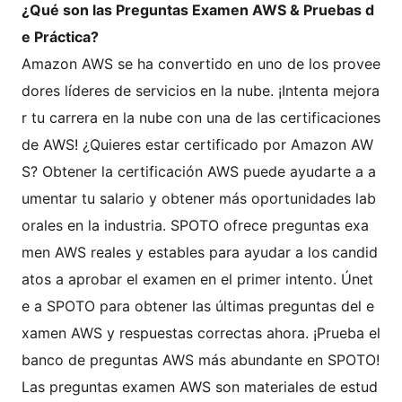
¿Qué son las Preguntas Examen AWS & Pruebas d
e Práctica?
Amazon AWS se ha convertido en uno de los provee
dores líderes de servicios en la nube. ¡Intenta mejora
r tu carrera en la nube con una de las certificaciones
de AWS! ¿Quieres estar certificado por Amazon AW
S? Obtener la certificación AWS puede ayudarte a a
umentar tu salario y obtener más oportunidades lab
orales en la industria. SPOTO ofrece preguntas exa
men AWS reales y estables para ayudar a los candid
atos a aprobar el examen en el primer intento. Únet
e a SPOTO para obtener las últimas preguntas del e
xamen AWS y respuestas correctas ahora. ¡Prueba el
banco de preguntas AWS más abundante en SPOTO!
Las preguntas examen AWS son materiales de estud