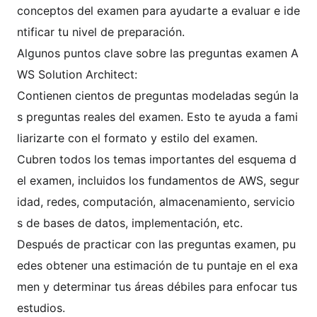
conceptos del examen para ayudarte a evaluar e ide
ntificar tu nivel de preparación.
Algunos puntos clave sobre las preguntas examen A
WS Solution Architect:
Contienen cientos de preguntas modeladas según la
s preguntas reales del examen. Esto te ayuda a fami
liarizarte con el formato y estilo del examen.
Cubren todos los temas importantes del esquema d
el examen, incluidos los fundamentos de AWS, segur
idad, redes, computación, almacenamiento, servicio
s de bases de datos, implementación, etc.
Después de practicar con las preguntas examen, pu
edes obtener una estimación de tu puntaje en el exa
men y determinar tus áreas débiles para enfocar tus
estudios.