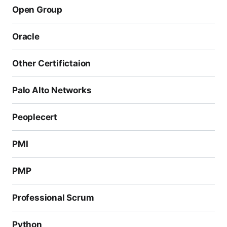
Open Group
Oracle
Other Certifictaion
Palo Alto Networks
Peoplecert
PMI
PMP
Professional Scrum
Python