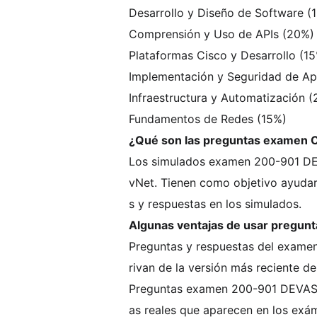
Desarrollo y Diseño de Software (
Comprensión y Uso de APIs (20%)
Plataformas Cisco y Desarrollo (1
Implementación y Seguridad de Ap
Infraestructura y Automatización 
Fundamentos de Redes (15%)
¿Qué son las preguntas examen C
Los simulados examen 200-901 DEV
vNet. Tienen como objetivo ayuda
s y respuestas en los simulados.
Algunas ventajas de usar pregu
Preguntas y respuestas del examen
rivan de la versión más reciente d
Preguntas examen 200-901 DEVASC
as reales que aparecen en los exá