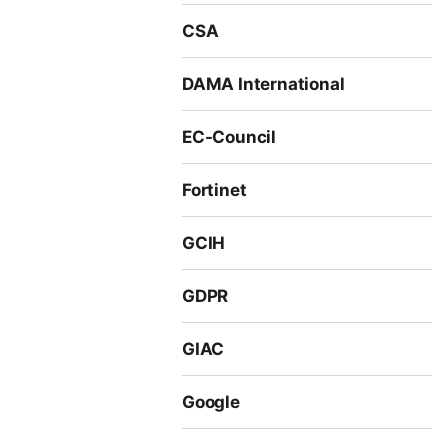
CSA
DAMA International
EC-Council
Fortinet
GCIH
GDPR
GIAC
Google