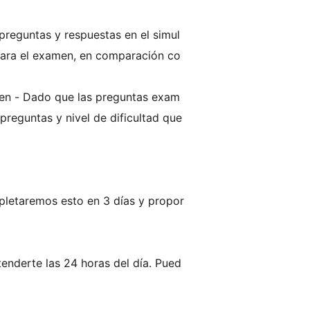
reguntas y respuestas en el simul
 para el examen, en comparación co
en - Dado que las preguntas exam
preguntas y nivel de dificultad que
letaremos esto en 3 días y propor
enderte las 24 horas del día. Pued