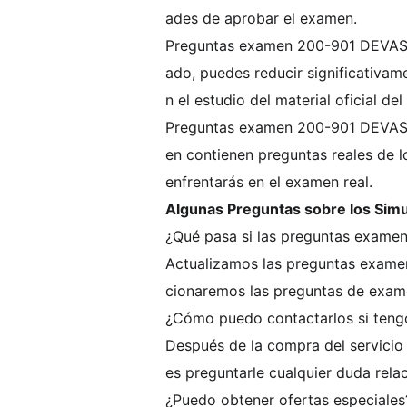
ades de aprobar el examen.
Preguntas examen 200-901 DEVASC p
ado, puedes reducir significativa
n el estudio del material oficial del
Preguntas examen 200-901 DEVASC 
en contienen preguntas reales de l
enfrentarás en el examen real.
Algunas Preguntas sobre los Si
¿Qué pasa si las preguntas examen
Actualizamos las preguntas exame
cionaremos las preguntas de exame
¿Cómo puedo contactarlos si tengo
Después de la compra del servicio
es preguntarle cualquier duda rela
¿Puedo obtener ofertas especiales