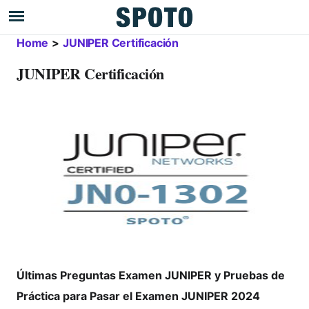
Home
>
JUNIPER Certificación
JUNIPER Certificación
Últimas Preguntas Examen JUNIPER y Pruebas de
Práctica para Pasar el Examen JUNIPER 2024