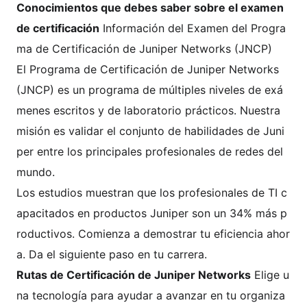
Conocimientos que debes saber sobre el examen
de certificación
Información del Examen del Progra
ma de Certificación de Juniper Networks (JNCP)
El Programa de Certificación de Juniper Networks
(JNCP) es un programa de múltiples niveles de exá
menes escritos y de laboratorio prácticos. Nuestra
misión es validar el conjunto de habilidades de Juni
per entre los principales profesionales de redes del
mundo.
Los estudios muestran que los profesionales de TI c
apacitados en productos Juniper son un 34% más p
roductivos. Comienza a demostrar tu eficiencia ahor
a. Da el siguiente paso en tu carrera.
Rutas de Certificación de Juniper Networks
Elige u
na tecnología para ayudar a avanzar en tu organiza