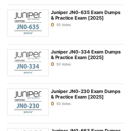
Juniper JN0-635 Exam Dumps
& Practice Exam [2025]
0
50 Votes
Juniper JN0-334 Exam Dumps
& Practice Exam [2025]
0
50 Votes
Juniper JN0-230 Exam Dumps
& Practice Exam [2025]
0
50 Votes
Juniper JN0-663 Exam Dumps