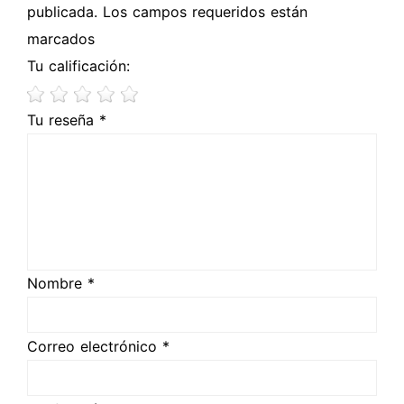
publicada. Los campos requeridos están
marcados
Tu calificación:
Tu reseña *
Nombre *
Correo electrónico *