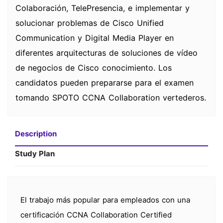
Colaboración, TelePresencia, e implementar y
solucionar problemas de Cisco Unified
Communication y Digital Media Player en
diferentes arquitecturas de soluciones de vídeo
de negocios de Cisco conocimiento. Los
candidatos pueden prepararse para el examen
tomando SPOTO CCNA Collaboration vertederos.
Description
Study Plan
El trabajo más popular para empleados con una
certificación CCNA Collaboration Certified