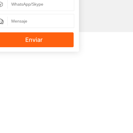
Enviar