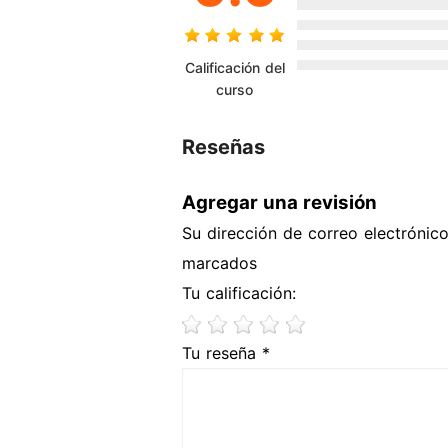
Calificación del
curso
Reseñas
Agregar una revisión
Su dirección de correo electrónic
marcados
Tu calificación:
Tu reseña *