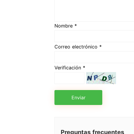
Nombre *
Correo electrónico *
Verificación *
Enviar
Preguntas frecuentes