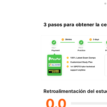
3 pasos para obtener la ce
Retroalimentación del estu
0.0