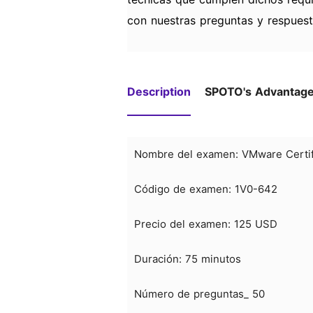
con nuestras preguntas y respuest
Description
SPOTO's Advantag
Nombre del examen: VMware Certifi
Código de examen: 1V0-642
Precio del examen: 125 USD
Duración: 75 minutos
Número de preguntas_ 50