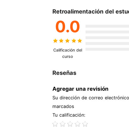
Retroalimentación del estu
0.0
Calificación del
curso
Reseñas
Agregar una revisión
Su dirección de correo electrónic
marcados
Tu calificación: