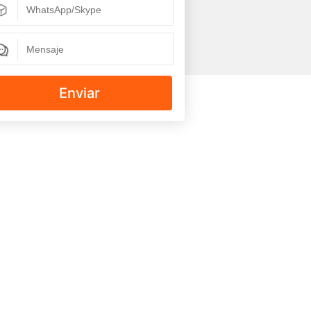
Enviar