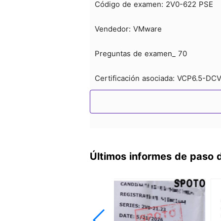
Código de examen: 2V0-622 PSE
Vendedor: VMware
Preguntas de examen_ 70
Certificación asociada: VCP6.5-DC
Últimos informes de paso 