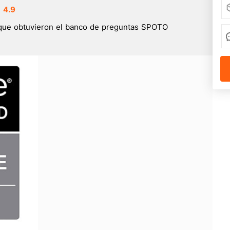
4.9
que obtuvieron el banco de preguntas SPOTO