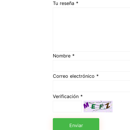
Tu reseña *
Nombre *
Correo electrónico *
Verificación *
Enviar