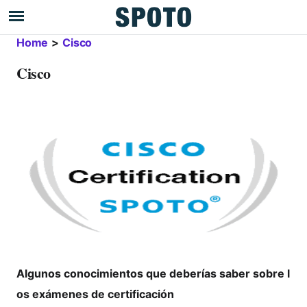
Home
>
Cisco
Cisco
Algunos conocimientos que deberías saber sobre l
os exámenes de certificación