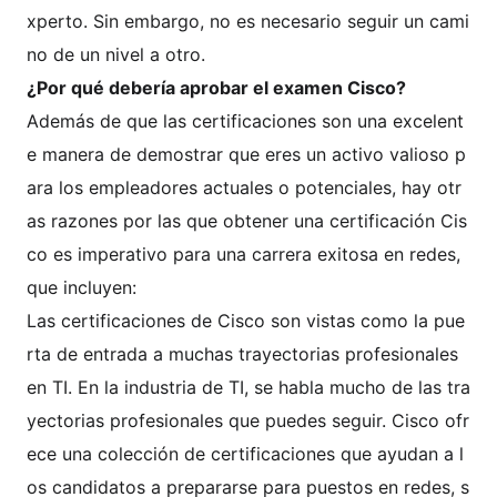
xperto. Sin embargo, no es necesario seguir un cami
no de un nivel a otro.
¿Por qué debería aprobar el examen Cisco?
Además de que las certificaciones son una excelent
e manera de demostrar que eres un activo valioso p
ara los empleadores actuales o potenciales, hay otr
as razones por las que obtener una certificación Cis
co es imperativo para una carrera exitosa en redes,
que incluyen:
Las certificaciones de Cisco son vistas como la pue
rta de entrada a muchas trayectorias profesionales
en TI. En la industria de TI, se habla mucho de las tra
yectorias profesionales que puedes seguir. Cisco ofr
ece una colección de certificaciones que ayudan a l
os candidatos a prepararse para puestos en redes, s