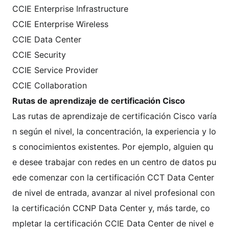
CCIE Enterprise Infrastructure
CCIE Enterprise Wireless
CCIE Data Center
CCIE Security
CCIE Service Provider
CCIE Collaboration
Rutas de aprendizaje de certificación Cisco
Las rutas de aprendizaje de certificación Cisco varía
n según el nivel, la concentración, la experiencia y lo
s conocimientos existentes. Por ejemplo, alguien qu
e desee trabajar con redes en un centro de datos pu
ede comenzar con la certificación CCT Data Center
de nivel de entrada, avanzar al nivel profesional con
la certificación CCNP Data Center y, más tarde, co
mpletar la certificación CCIE Data Center de nivel e