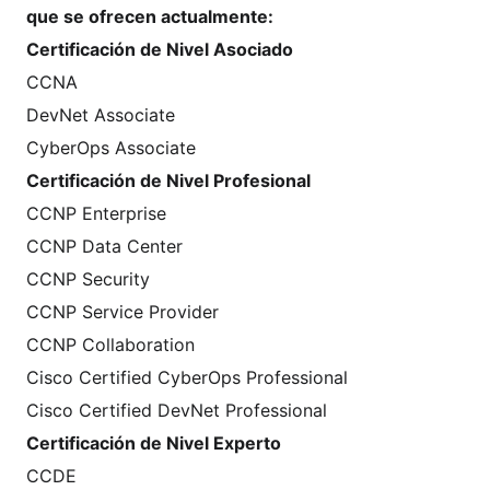
que se ofrecen actualmente:
Certificación de Nivel Asociado
CCNA
DevNet Associate
CyberOps Associate
Certificación de Nivel Profesional
CCNP Enterprise
CCNP Data Center
CCNP Security
CCNP Service Provider
CCNP Collaboration
Cisco Certified CyberOps Professional
Cisco Certified DevNet Professional
Certificación de Nivel Experto
CCDE