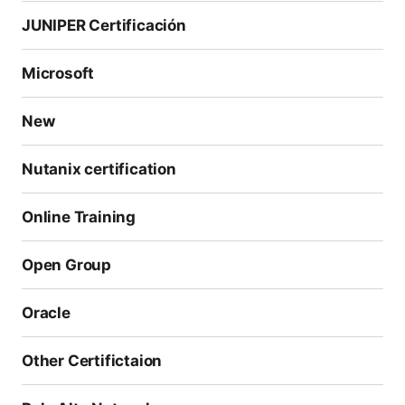
JUNIPER Certificación
Microsoft
New
Nutanix certification
Online Training
Open Group
Oracle
Other Certifictaion